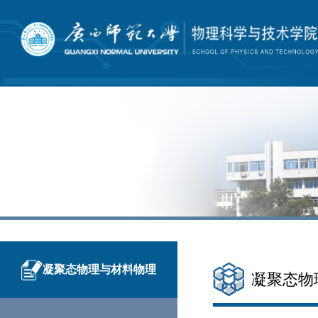
凝聚态物理与材料物理
凝聚态物