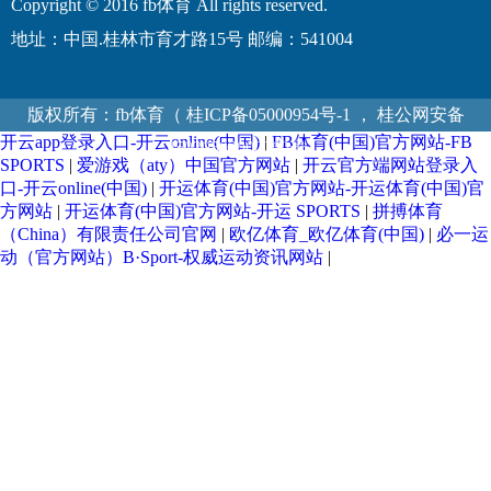
Copyright © 2016 fb体育 All rights reserved.
地址：中国.桂林市育才路15号 邮编：541004
版权所有：fb体育（ 桂ICP备05000954号-1 ， 桂公网安备
开云app登录入口-开云online(中国)
|
FB体育(中国)官方网站-FB
45030502000260号）
SPORTS
|
爱游戏（aty）中国官方网站
|
开云官方端网站登录入
口-开云online(中国)
|
开运体育(中国)官方网站-开运体育(中国)官
方网站
|
开运体育(中国)官方网站-开运 SPORTS
|
拼搏体育
（China）有限责任公司官网
|
欧亿体育_欧亿体育(中国)
|
必一运
动（官方网站）B·Sport-权威运动资讯网站
|