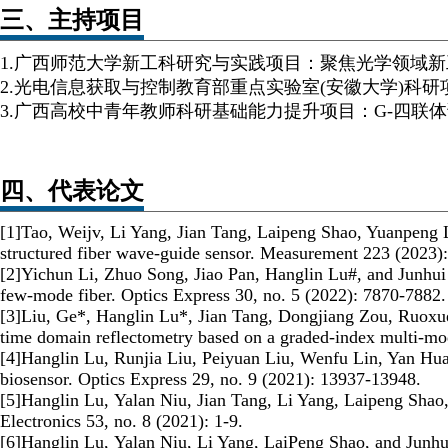
三、主持项目
1.广西师范大学新工科研究与实践项目：聚焦光学领域新工科人才培
2.光电信息获取与控制教育部重点实验室(安徽大学)科研项目：
3.广西高校中青年教师科研基础能力提升项目：G-四联体调制微光
四、代表论文
[1]Tao, Weijv, Li Yang, Jian Tang, Laipeng Shao, Yuanpeng L
structured fiber wave-guide sensor. Measurement 223 (2023)
[2]Yichun Li, Zhuo Song, Jiao Pan, Hanglin Lu#, and Junhui H
few-mode fiber. Optics Express 30, no. 5 (2022): 7870-7882.
[3]Liu, Ge*, Hanglin Lu*, Jian Tang, Dongjiang Zou, Ruoxue 
time domain reflectometry based on a graded-index multi-mod
[4]Hanglin Lu, Runjia Liu, Peiyuan Liu, Wenfu Lin, Yan Huang
biosensor. Optics Express 29, no. 9 (2021): 13937-13948.
[5]Hanglin Lu, Yalan Niu, Jian Tang, Li Yang, Laipeng Shao,
Electronics 53, no. 8 (2021): 1-9.
[6]Hanglin Lu, Yalan Niu, Li Yang, LaiPeng Shao, and Junhu