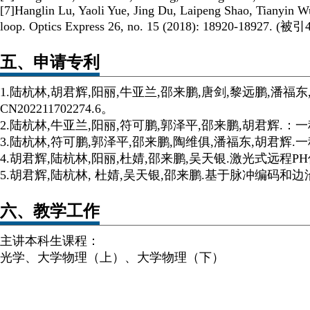
[7]Hanglin Lu, Yaoli Yue, Jing Du, Laipeng Shao, Tianyin Wu
loop. Optics Express 26, no. 15 (2018): 18920-18927. (被
五、申请专利
1.陆杭林,胡君辉,阳丽,牛亚兰,邵来鹏,唐剑,黎远鹏,潘
CN202211702274.6。
2.陆杭林,牛亚兰,阳丽,符可鹏,郭泽平,邵来鹏,胡君辉.：一
3.陆杭林,符可鹏,郭泽平,邵来鹏,陶维俱,潘福东,胡君辉.一
4.胡君辉,陆杭林,阳丽,杜婧,邵来鹏,吴天银.激光式远程PH值
5.胡君辉,陆杭林, 杜婧,吴天银,邵来鹏.基于脉冲编码和边
六、教学工作
主讲本科生课程：
光学、大学物理（上）、大学物理（下）