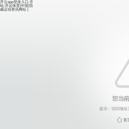
开云app登录入口-开云online(中国)
|
FB体育(中国)官方网站-FB SPORTS
|
爱
站-开运体育(中国)官方网站
|
开运体育(中国)官方网站-开运 SPORTS
|
拼搏体
威运动资讯网站
|
提示：访问地址
首