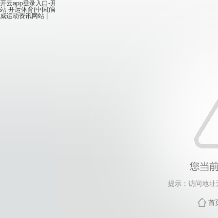
开云app登录入口-开云online(中国)
|
FB体育(中国)官方网站-FB SPORTS
|
爱
站-开运体育(中国)官方网站
|
开运体育(中国)官方网站-开运 SPORTS
|
拼搏体
威运动资讯网站
|
提示：访问地址
首